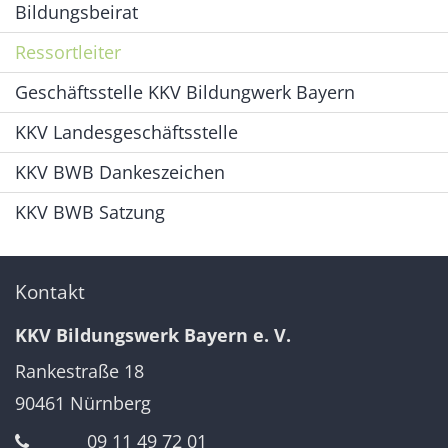
Bildungsbeirat
Ressortleiter
Geschäftsstelle KKV Bildungwerk Bayern
KKV Landesgeschäftsstelle
KKV BWB Dankeszeichen
KKV BWB Satzung
Kontakt
KKV Bildungswerk Bayern e. V.
Rankestraße 18
90461
Nürnberg
09 11 49 72 01