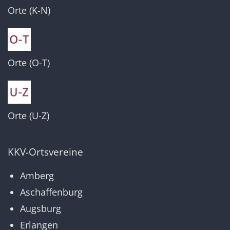
Orte (K-N)
Orte (O-T)
Orte (U-Z)
KKV-Ortsvereine
Amberg
Aschaffenburg
Augsburg
Erlangen