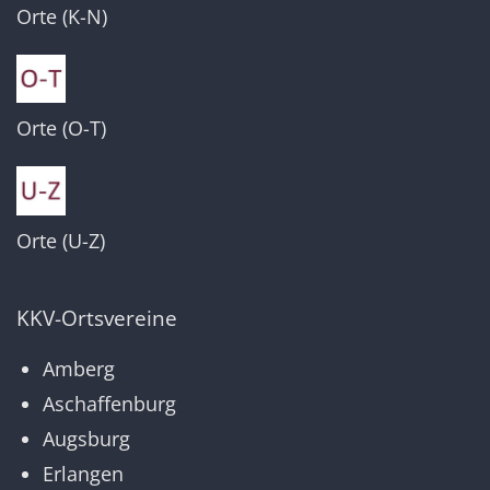
Orte (K-N)
Orte (O-T)
Orte (U-Z)
KKV-Ortsvereine
Amberg
Aschaffenburg
Augsburg
Erlangen