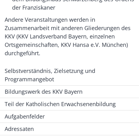
der Franziskaner
Andere Veranstaltungen werden in
Zusammenarbeit mit anderen Gliederungen des
KKV (KKV Landsverband Bayern, einzelnen
Ortsgemeinschaften, KKV Hansa e.V. München)
durchgeführt.
Selbstverständnis, Zielsetzung und
Programmangebot
Bildungswerk des KKV Bayern
Teil der Katholischen Erwachsenenbildung
Aufgabenfelder
Adressaten