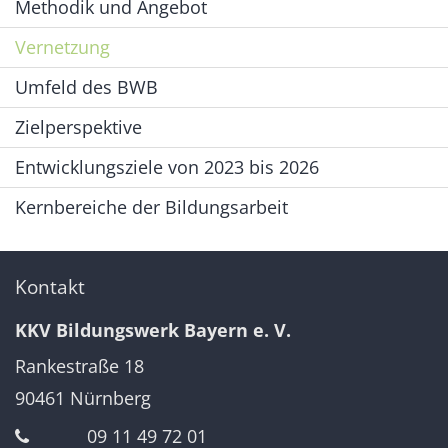
Methodik und Angebot
Vernetzung
Umfeld des BWB
Zielperspektive
Entwicklungsziele von 2023 bis 2026
Kernbereiche der Bildungsarbeit
Kontakt
KKV Bildungswerk Bayern e. V.
Rankestraße 18
90461
Nürnberg
09 11 49 72 01