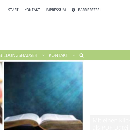
START
KONTAKT
IMPRESSUM
BARRIEREFREI
BILDUNGSHÄUSER
KONTAKT