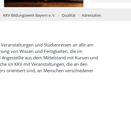
KKV Bildungswerk Bayern e. V.
Qualität
Adressaten
 Veranstaltungen und Studienreisen an alle am
nung von Wissen und Fertigkeiten, die im
d Angestellte aus dem Mittelstand mit Kursen und
che im KKV mit Veranstaltungen, die an den
rs orientiert sind, an Menschen verschiedener