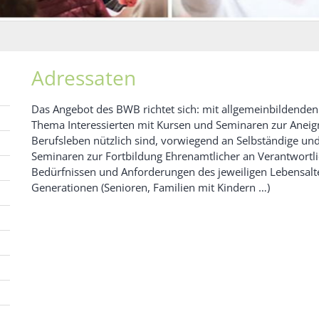
Adressaten
Das Angebot des BWB richtet sich: mit allgemeinbildenden
Thema Interessierten mit Kursen und Seminaren zur Aneig
Berufsleben nützlich sind, vorwiegend an Selbständige un
Seminaren zur Fortbildung Ehrenamtlicher an Verantwortli
Bedürfnissen und Anforderungen des jeweiligen Lebensalte
Generationen (Senioren, Familien mit Kindern …)